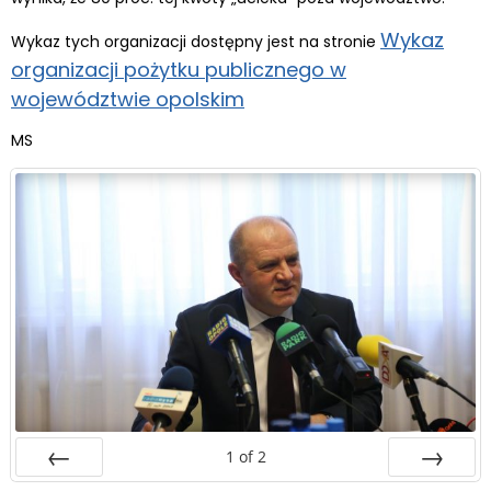
Wykaz
Wykaz tych organizacji dostępny jest na stronie
organizacji pożytku publicznego w
województwie opolskim
MS
1
of
2