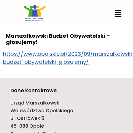
Marszałkowski Budżet Obywatelski –
głosujemy!
https://www.opolskie.pl/2023/09/marszalkowski
budzet-obywatelski-glosujemy/
Dane kontaktowe
Urząd Marszałkowski
Województwa Opolskiego
ul. Ostrówek 5
45-088 Opole