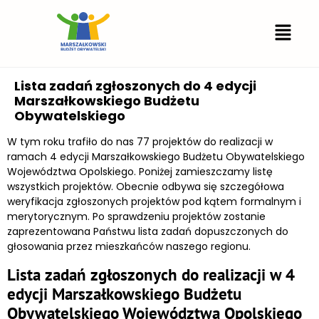
Lista zadań zgłoszonych do 4 edycji
Marszałkowskiego Budżetu
Obywatelskiego
W tym roku trafiło do nas 77 projektów do realizacji w
ramach 4 edycji Marszałkowskiego Budżetu Obywatelskiego
Województwa Opolskiego. Poniżej zamieszczamy listę
wszystkich projektów. Obecnie odbywa się szczegółowa
weryfikacja zgłoszonych projektów pod kątem formalnym i
merytorycznym. Po sprawdzeniu projektów zostanie
zaprezentowana Państwu lista zadań dopuszczonych do
głosowania przez mieszkańców naszego regionu.
Lista zadań zgłoszonych do realizacji w 4
edycji Marszałkowskiego Budżetu
Obywatelskiego Województwa Opolskiego